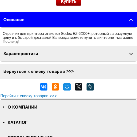
Описание
Отрезчик для принтера этикеток Godex EZ-6Х00+, роторный за разумную
цену и с быстрой доставкой Вы всегда можете купить в интернет-магазине
Послэнд!
Характеристики
Вернуться к списку товаров >>>
Перейти к списку товаров >>>
О КОМПАНИИ
КАТАЛОГ