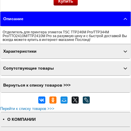
Описание
Отделитель для принтера этикеток TSC TTP246M Pro/TTP344M
Pro/TTO2410M/TTP2410M Pro за разумную цену и с быстрой доставкой Вы
всегда можете купить в интернет-магазине Послэнд!
Характеристики
Сопутствующие товары
Вернуться к списку товаров >>>
Перейти к списку товаров >>>
О КОМПАНИИ