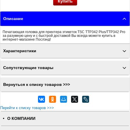
Описание
Печатающая головка для принтера этикеток TSC TTP342 Plus/TTP342 Pro
за разумную цену и с быстрой доставкой Вы всегда можете купить в
интернет-магазине Послэнд!
Характеристики
Сопутствующие товары
Вернуться к списку товаров >>>
Перейти к списку товаров >>>
О КОМПАНИИ