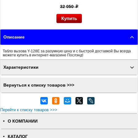
32 050
p
Описание
Табло вызова Y-128E за разумную цену и с быстрой доставкой Вы всегда
можете купить в интернет-магазине Послэнд!
Характеристики
Вернуться к списку товаров >>>
Перейти к списку товаров >>>
О КОМПАНИИ
КАТАЛОГ