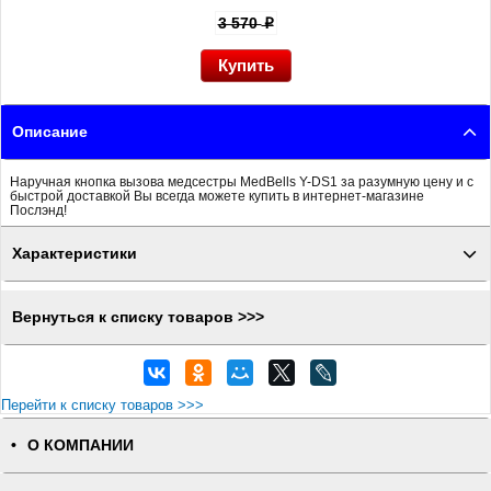
3 570
p
Описание
Наручная кнопка вызова медсестры MedBells Y-DS1 за разумную цену и с
быстрой доставкой Вы всегда можете купить в интернет-магазине
Послэнд!
Характеристики
Вернуться к списку товаров >>>
Перейти к списку товаров >>>
О КОМПАНИИ