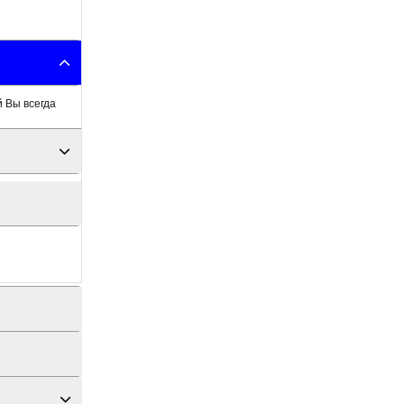
й Вы всегда