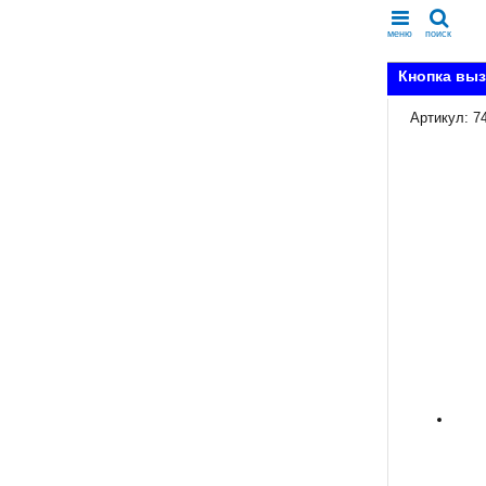
меню
поиск
Кнопка выз
Артикул: 7