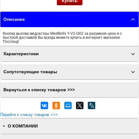
Описание
Кнопка вызова медсестры MedBells Y-V2-G02 за разумную цену и с
быстрой доставкой Вы всегда можете купить в интернет-магазине
Послэнд!
Характеристики
Сопутствующие товары
Вернуться к списку товаров >>>
Перейти к списку товаров >>>
О КОМПАНИИ