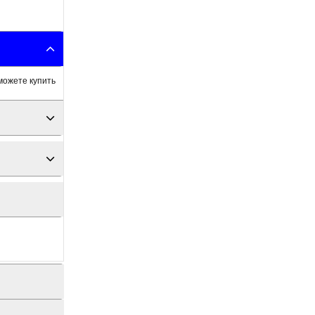
можете купить