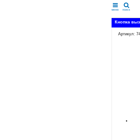
меню
поиск
Кнопка выз
Артикул: 7