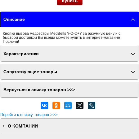
Описание
Кнопка вызова медсестры MedBells Y-O-C+Y за разумную цену и с
быстрой доставкой Вы всегда можете купить в интернет-магазине
Послэнд!
Характеристики
Сопутствующие товары
Вернуться к списку товаров >>>
Перейти к списку товаров >>>
О КОМПАНИИ