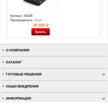
Артикул: 58248
Производитель:
Атол
30 300
p
О КОМПАНИИ
КАТАЛОГ
ГОТОВЫЕ РЕШЕНИЯ
НАШИ ВНЕДРЕНИЯ
ИНФОРМАЦИЯ