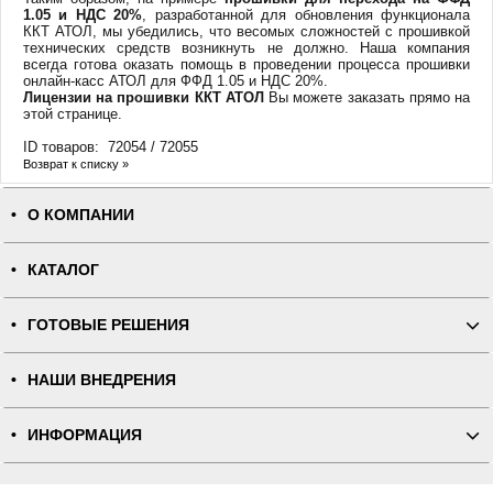
1.05 и НДС 20%
, разработанной для обновления функционала
ККТ АТОЛ, мы убедились, что весомых сложностей с прошивкой
технических средств возникнуть не должно. Наша компания
всегда готова оказать помощь в проведении процесса прошивки
онлайн-касс АТОЛ для ФФД 1.05 и НДС 20%.
Лицензии на прошивки ККТ АТОЛ
Вы можете заказать прямо на
этой странице.
ID товаров: 72054 / 72055
Возврат к списку »
О КОМПАНИИ
КАТАЛОГ
ГОТОВЫЕ РЕШЕНИЯ
НАШИ ВНЕДРЕНИЯ
ИНФОРМАЦИЯ
КОНТАКТЫ