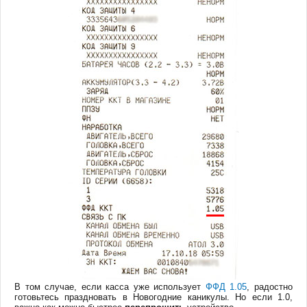
В том случае, если касса уже использует
ФФД 1.05
, радостно
готовьтесь праздновать в Новогодние каникулы. Но если 1.0,