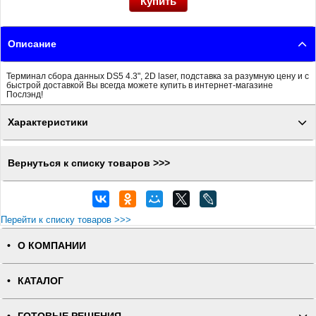
Описание
Терминал сбора данных DS5 4.3", 2D laser, подставка за разумную цену и с
быстрой доставкой Вы всегда можете купить в интернет-магазине
Послэнд!
Характеристики
Вернуться к списку товаров >>>
Перейти к списку товаров >>>
О КОМПАНИИ
КАТАЛОГ