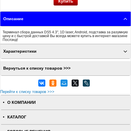
Описание
Терминал сбора данных DS5 4.3", 1D laser, Android, подставка за разумную
цену и с быстрой доставкой Вы всегда можете купить в интернет-магазине
Послэнд!
Характеристики
Вернуться к списку товаров >>>
Перейти к списку товаров >>>
О КОМПАНИИ
КАТАЛОГ