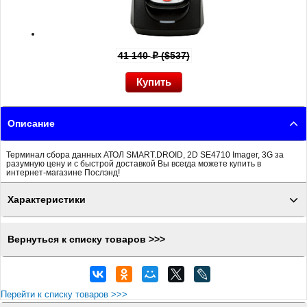
41 140
($537)
p
Описание
Терминал сбора данных АТОЛ SMART.DROID, 2D SE4710 Imager, 3G за
разумную цену и с быстрой доставкой Вы всегда можете купить в
интернет-магазине Послэнд!
Характеристики
Вернуться к списку товаров >>>
Перейти к списку товаров >>>