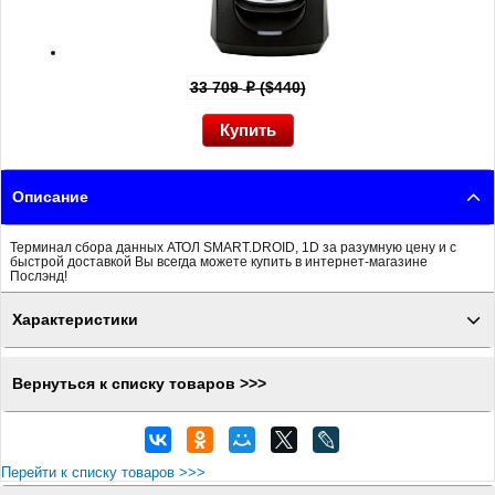
33 709
($440)
p
Описание
Терминал сбора данных АТОЛ SMART.DROID, 1D за разумную цену и с
быстрой доставкой Вы всегда можете купить в интернет-магазине
Послэнд!
Характеристики
Вернуться к списку товаров >>>
Перейти к списку товаров >>>