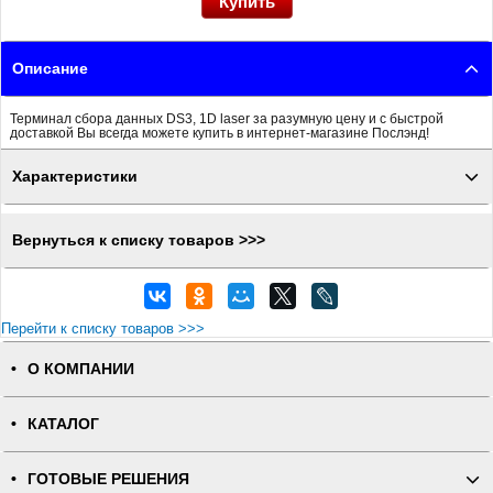
Описание
Терминал сбора данных DS3, 1D laser за разумную цену и с быстрой
доставкой Вы всегда можете купить в интернет-магазине Послэнд!
Характеристики
Вернуться к списку товаров >>>
Перейти к списку товаров >>>
О КОМПАНИИ
КАТАЛОГ
ГОТОВЫЕ РЕШЕНИЯ