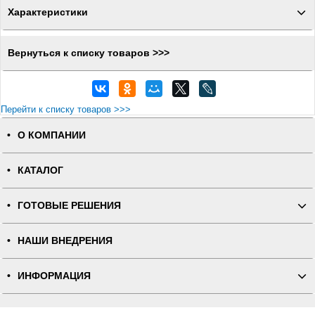
Характеристики
Вернуться к списку товаров >>>
Перейти к списку товаров >>>
О КОМПАНИИ
КАТАЛОГ
ГОТОВЫЕ РЕШЕНИЯ
НАШИ ВНЕДРЕНИЯ
ИНФОРМАЦИЯ
КОНТАКТЫ