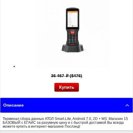
36 467
($476)
p
Описание
Терминал сбора данных АТОЛ Smart.Lite, Android 7.0, 2D + MS: Магазин 15
БАЗОВЫЙ с ЕГАИС за разумную цену и с быстрой доставкой Вы всегда
можете купить в интернет-магазине Послэнд!