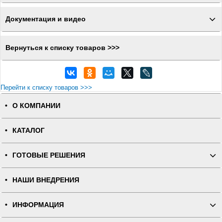
Документация и видео
Вернуться к списку товаров >>>
Перейти к списку товаров >>>
О КОМПАНИИ
КАТАЛОГ
ГОТОВЫЕ РЕШЕНИЯ
НАШИ ВНЕДРЕНИЯ
ИНФОРМАЦИЯ