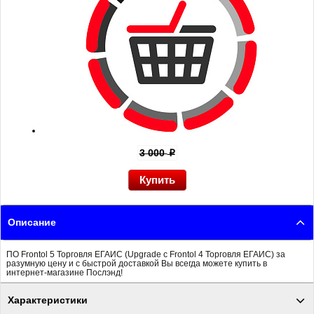
3 000
p
Описание
ПО Frontol 5 Торговля ЕГАИС (Upgrade с Frontol 4 Торговля ЕГАИС) за
разумную цену и с быстрой доставкой Вы всегда можете купить в
интернет-магазине Послэнд!
Характеристики