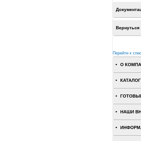
Документа
Вернуться 
Перейти к спи
О КОМП
КАТАЛОГ
ГОТОВЫ
НАШИ В
ИНФОРМ