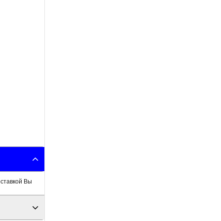
оставкой Вы