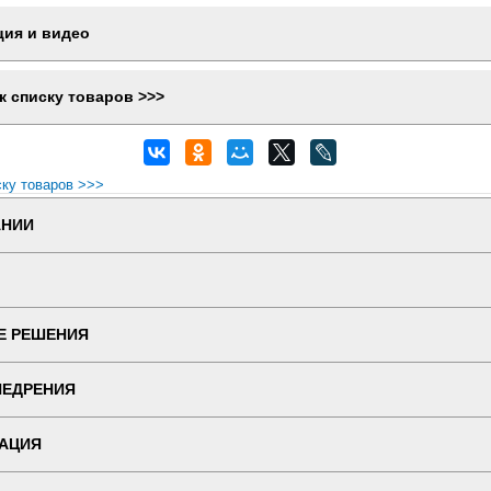
ция и видео
к списку товаров >>>
ску товаров >>>
АНИИ
Е РЕШЕНИЯ
НЕДРЕНИЯ
АЦИЯ