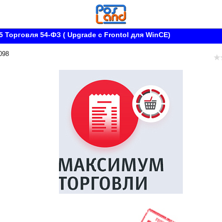
5 Торговля 54-ФЗ ( Upgrade с Frontol для WinCE)
098