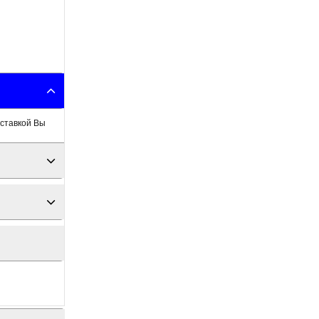
оставкой Вы