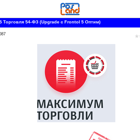
5 Торговля 54-ФЗ (Upgrade с Frontol 5 Оптим)
087