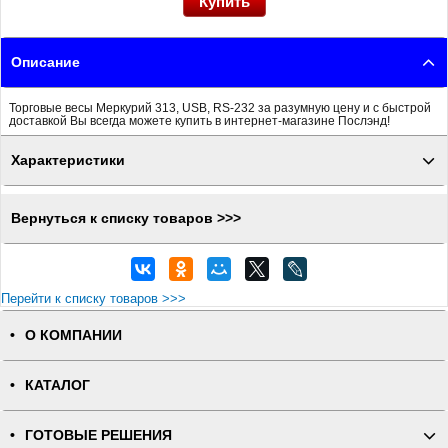
Описание
Торговые весы Меркурий 313, USB, RS-232 за разумную цену и с быстрой
доставкой Вы всегда можете купить в интернет-магазине Послэнд!
Характеристики
Вернуться к списку товаров >>>
Перейти к списку товаров >>>
О КОМПАНИИ
КАТАЛОГ
ГОТОВЫЕ РЕШЕНИЯ