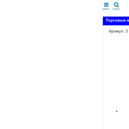
меню
поиск
Торговые в
Артикул: 3