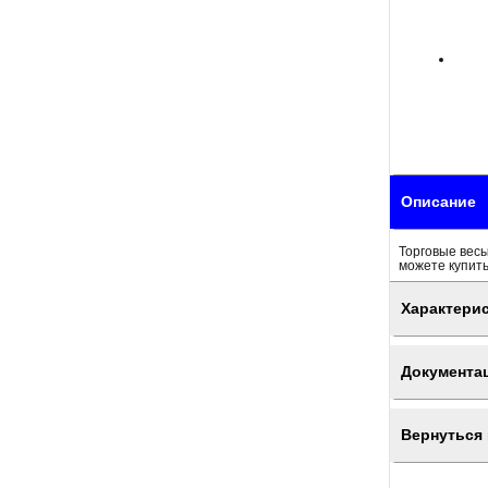
Описание
Торговые весы
можете купить
Характери
Документа
Вернуться 