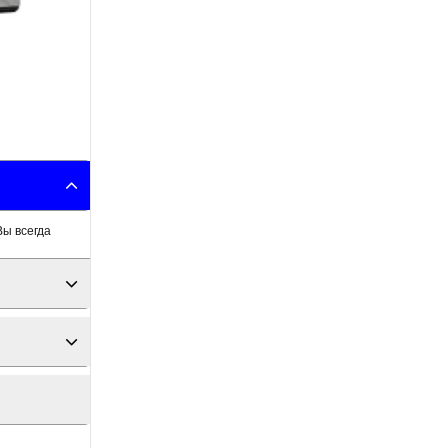
Вы всегда