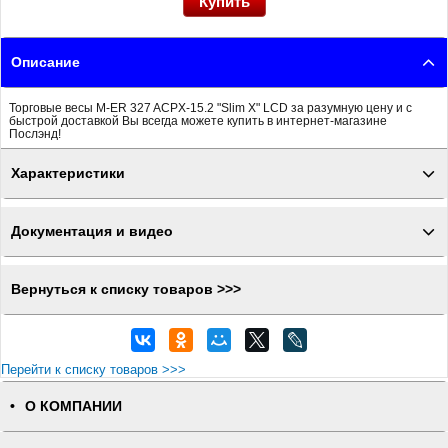
Описание
Торговые весы M-ER 327 ACPX-15.2 "Slim X" LCD за разумную цену и с
быстрой доставкой Вы всегда можете купить в интернет-магазине
Послэнд!
Характеристики
Документация и видео
Вернуться к списку товаров >>>
Перейти к списку товаров >>>
О КОМПАНИИ