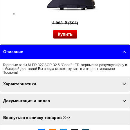
4 903
($64)
p
Описание
Торговые весы M-ER 327 ACP-32.5 "Ceed" LED, черные за разумную цену и
с быстрой доставкой Вы всегда можете купить в интернет-магазине
Послэнд!
Характеристики
Документация и видео
Вернуться к списку товаров >>>