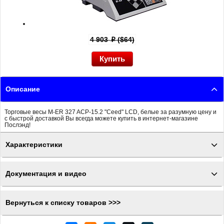
4 903
($64)
p
Описание
Торговые весы M-ER 327 ACP-15.2 "Ceed" LCD, белые за разумную цену и
с быстрой доставкой Вы всегда можете купить в интернет-магазине
Послэнд!
Характеристики
Документация и видео
Вернуться к списку товаров >>>