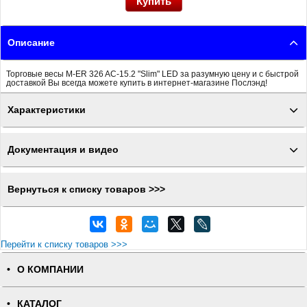
Описание
Торговые весы M-ER 326 AC-15.2 "Slim" LED за разумную цену и с быстрой
доставкой Вы всегда можете купить в интернет-магазине Послэнд!
Характеристики
Документация и видео
Вернуться к списку товаров >>>
Перейти к списку товаров >>>
О КОМПАНИИ
КАТАЛОГ