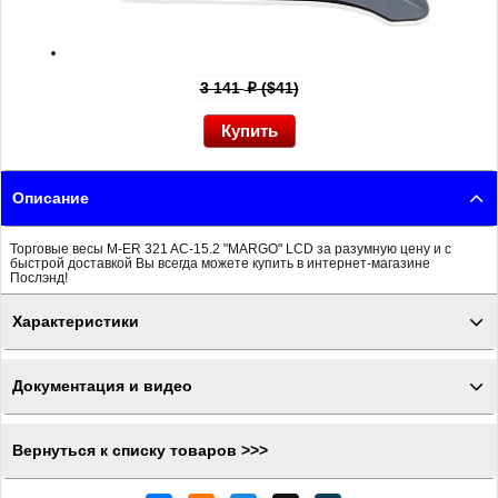
3 141
($41)
p
Описание
Торговые весы M-ER 321 AC-15.2 "MARGO" LCD за разумную цену и с
быстрой доставкой Вы всегда можете купить в интернет-магазине
Послэнд!
Характеристики
Документация и видео
Вернуться к списку товаров >>>