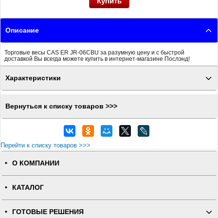
Описание
Торговые весы CAS ER JR-06CBU за разумную цену и с быстрой
доставкой Вы всегда можете купить в интернет-магазине Послэнд!
Характеристики
Вернуться к списку товаров >>>
Перейти к списку товаров >>>
О КОМПАНИИ
КАТАЛОГ
ГОТОВЫЕ РЕШЕНИЯ