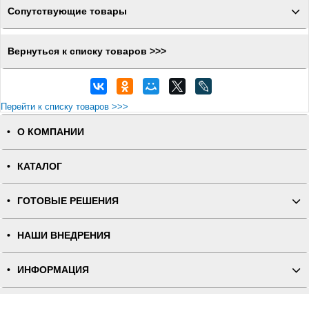
Сопутствующие товары
Вернуться к списку товаров >>>
Перейти к списку товаров >>>
О КОМПАНИИ
КАТАЛОГ
ГОТОВЫЕ РЕШЕНИЯ
НАШИ ВНЕДРЕНИЯ
ИНФОРМАЦИЯ
КОНТАКТЫ