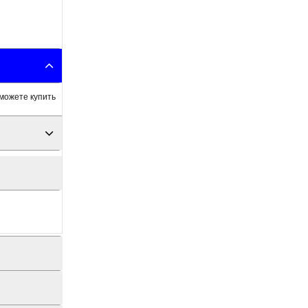
можете купить