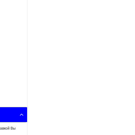
тавкой Вы