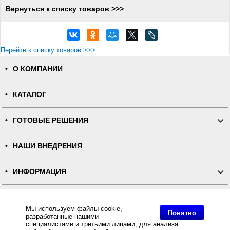
Вернуться к списку товаров >>>
Перейти к списку товаров >>>
О КОМПАНИИ
КАТАЛОГ
ГОТОВЫЕ РЕШЕНИЯ
НАШИ ВНЕДРЕНИЯ
ИНФОРМАЦИЯ
КОНТАКТЫ
Мы используем файлы cookie,
Понятно
разработанные нашими
ПОЛНАЯ ВЕРСИЯ
специалистами и третьими лицами, для анализа