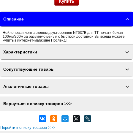
Описание
Нейлоновая лента эконом двусторонняя NT637B для ТТ-печати белая
100мм/200м за разумную цену и с быстрой доставкой Вы всегда можете
купить в интернет-магазине Послэнд!
Характеристики
Сопутствующие товары
Аналогичные товары
Вернуться к списку товаров >>>
Перейти к списку товаров >>>