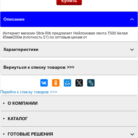
Описание
Интернет магазин Stick-Rib предлагает Нейлоновая лента T500 белая
85мм/200м (плотность 57) по оптовым ценам от
Характеристики
Вернуться к списку товаров >>>
Перейти к списку товаров >>>
О КОМПАНИИ
КАТАЛОГ
ГОТОВЫЕ РЕШЕНИЯ