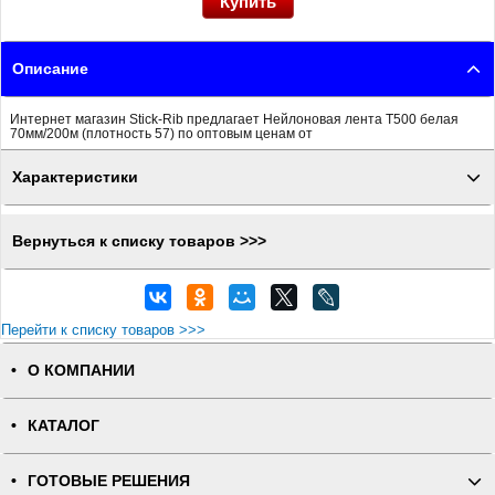
Описание
Интернет магазин Stick-Rib предлагает Нейлоновая лента T500 белая
70мм/200м (плотность 57) по оптовым ценам от
Характеристики
Вернуться к списку товаров >>>
Перейти к списку товаров >>>
О КОМПАНИИ
КАТАЛОГ
ГОТОВЫЕ РЕШЕНИЯ