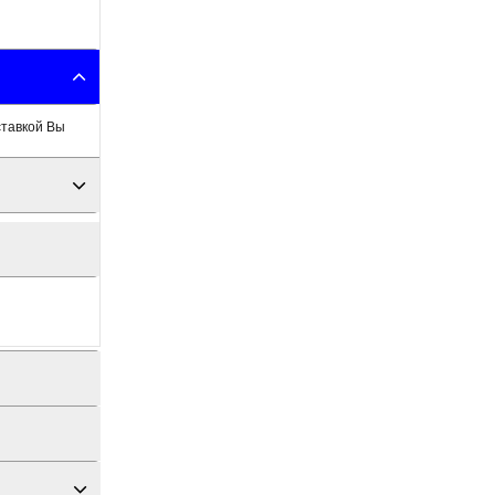
ставкой Вы