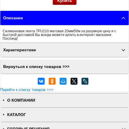
Описание
Силиконовая лента TPU210 матовая 20мм/50м за разумную цену и с
быстрой доставкой Вы всегда можете купить в интернет-магазине
Послэнд!
Характеристики
Вернуться к списку товаров >>>
Перейти к списку товаров >>>
О КОМПАНИИ
КАТАЛОГ