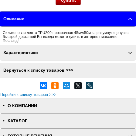
Описание
Силиконовая лента TPU200 прозрачная 45мм/50м за разумную цену и с
быстрой доставкой Вы всегда можете купить в интернет-магазине
Послэнд!
Характеристики
Вернуться к списку товаров >>>
Перейти к списку товаров >>>
О КОМПАНИИ
КАТАЛОГ