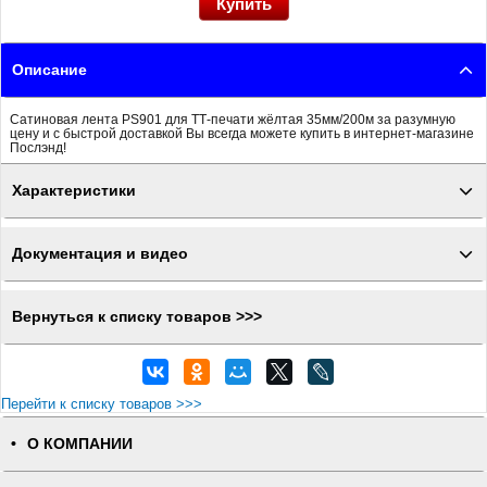
Описание
Сатиновая лента PS901 для ТТ-печати жёлтая 35мм/200м за разумную
цену и с быстрой доставкой Вы всегда можете купить в интернет-магазине
Послэнд!
Характеристики
Документация и видео
Вернуться к списку товаров >>>
Перейти к списку товаров >>>
О КОМПАНИИ