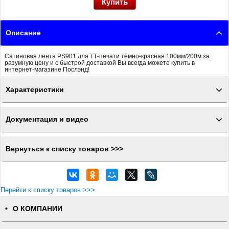
Описание
Сатиновая лента PS901 для ТТ-печати тёмно-красная 100мм/200м за
разумную цену и с быстрой доставкой Вы всегда можете купить в
интернет-магазине Послэнд!
Характеристики
Документация и видео
Вернуться к списку товаров >>>
Перейти к списку товаров >>>
О КОМПАНИИ