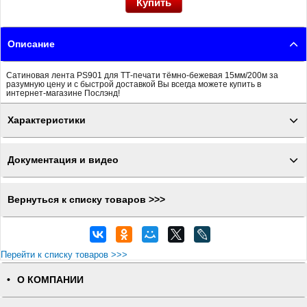
Описание
Сатиновая лента PS901 для ТТ-печати тёмно-бежевая 15мм/200м за
разумную цену и с быстрой доставкой Вы всегда можете купить в
интернет-магазине Послэнд!
Характеристики
Документация и видео
Вернуться к списку товаров >>>
Перейти к списку товаров >>>
О КОМПАНИИ