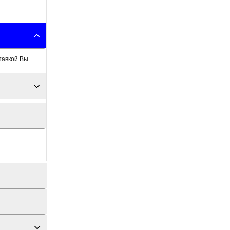
тавкой Вы