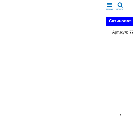
меню
поиск
Сатиновая 
Артикул: 7