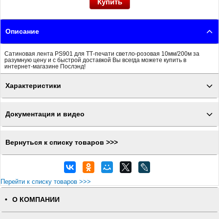
Описание
Сатиновая лента PS901 для ТТ-печати светло-розовая 10мм/200м за
разумную цену и с быстрой доставкой Вы всегда можете купить в
интернет-магазине Послэнд!
Характеристики
Документация и видео
Вернуться к списку товаров >>>
Перейти к списку товаров >>>
О КОМПАНИИ