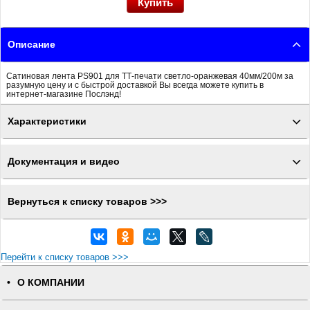
Описание
Сатиновая лента PS901 для ТТ-печати светло-оранжевая 40мм/200м за
разумную цену и с быстрой доставкой Вы всегда можете купить в
интернет-магазине Послэнд!
Характеристики
Документация и видео
Вернуться к списку товаров >>>
Перейти к списку товаров >>>
О КОМПАНИИ