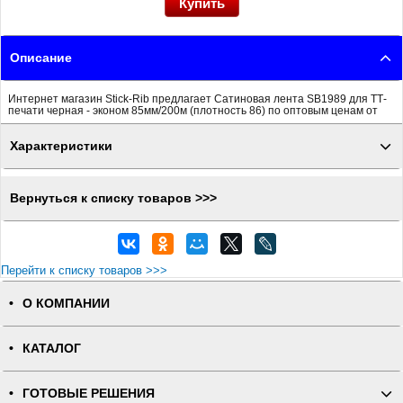
Описание
Интернет магазин Stick-Rib предлагает Сатиновая лента SB1989 для ТТ-
печати черная - эконом 85мм/200м (плотность 86) по оптовым ценам от
Характеристики
Вернуться к списку товаров >>>
Перейти к списку товаров >>>
О КОМПАНИИ
КАТАЛОГ
ГОТОВЫЕ РЕШЕНИЯ