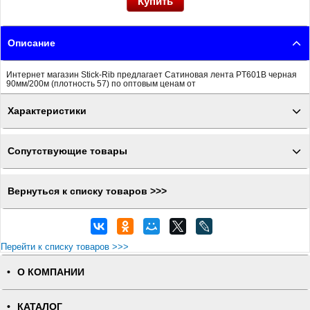
Описание
Интернет магазин Stick-Rib предлагает Сатиновая лента PT601B черная
90мм/200м (плотность 57) по оптовым ценам от
Характеристики
Сопутствующие товары
Вернуться к списку товаров >>>
Перейти к списку товаров >>>
О КОМПАНИИ
КАТАЛОГ