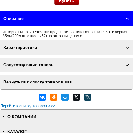
Описание
Интернет магазин Stick-Rib предлагает Сатиновая лента PT601B черная
85мм/200м (плотность 57) по оптовым ценам от
Характеристики
Сопутствующие товары
Вернуться к списку товаров >>>
Перейти к списку товаров >>>
О КОМПАНИИ
КАТАЛОГ