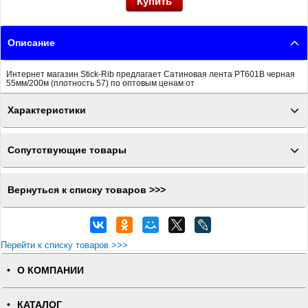
Описание
Интернет магазин Stick-Rib предлагает Сатиновая лента PT601B черная
55мм/200м (плотность 57) по оптовым ценам от
Характеристики
Сопутствующие товары
Вернуться к списку товаров >>>
Перейти к списку товаров >>>
О КОМПАНИИ
КАТАЛОГ