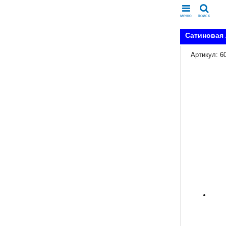
меню
поиск
Сатиновая 
Артикул: 6