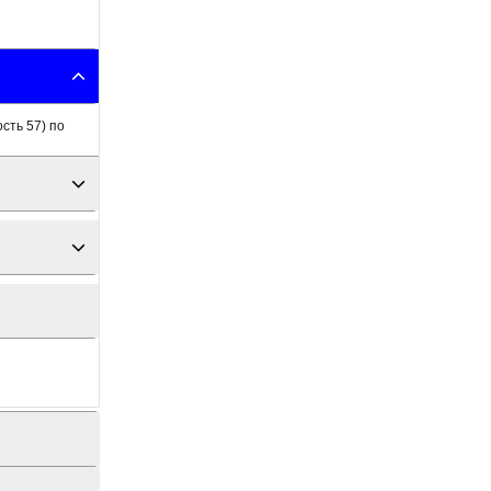
сть 57) по